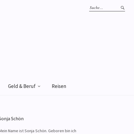
Geld & Beruf
Reisen
Sonja Schön
Mein Name ist Sonja Schön. Geboren bin ich