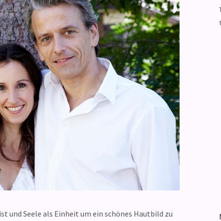
t und Seele als Einheit um ein schönes Hautbild zu