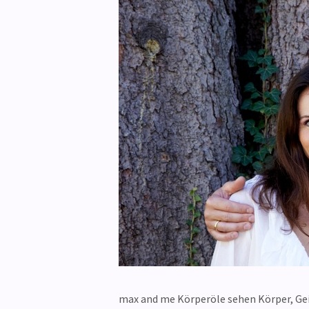
max and me Körperöle sehen Körper, Geis