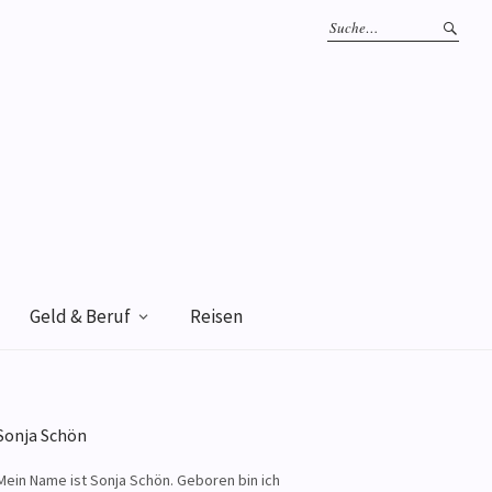
Geld & Beruf
Reisen
Sonja Schön
Mein Name ist Sonja Schön. Geboren bin ich