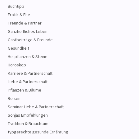
Buchtipp
Erotik & Ehe
Freunde & Partner
Ganzheitliches Leben
Gastbeiträge & Freunde
Gesundheit
Heilpflanzen & Steine
Horoskop
Karriere & Partnerschaft
Liebe & Partnerschaft
Pflanzen & Bäume
Reisen
Seminar Liebe & Partnerschaft
Sonjas Empfehlungen
Tradition & Brauchtum
typgerechte gesunde Ernährung