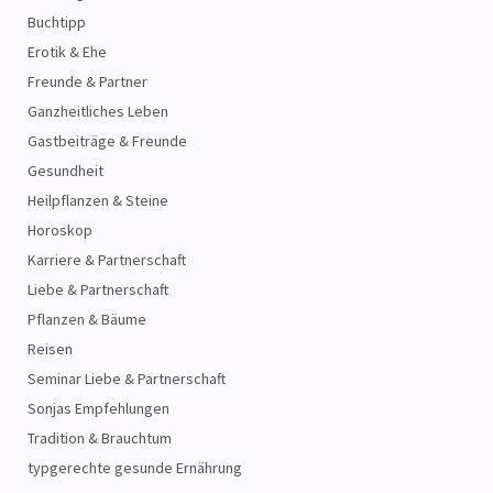
Buchtipp
Erotik & Ehe
Freunde & Partner
Ganzheitliches Leben
Gastbeiträge & Freunde
Gesundheit
Heilpflanzen & Steine
Horoskop
Karriere & Partnerschaft
Liebe & Partnerschaft
Pflanzen & Bäume
Reisen
Seminar Liebe & Partnerschaft
Sonjas Empfehlungen
Tradition & Brauchtum
typgerechte gesunde Ernährung