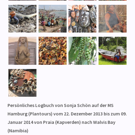
Persönliches Logbuch von Sonja Schön auf der MS
Hamburg (Plantours) vom 22. Dezember 2013 bis zum 09.
Januar 2014 von Praia (Kapverden) nach Walvis Bay
(Namibia)