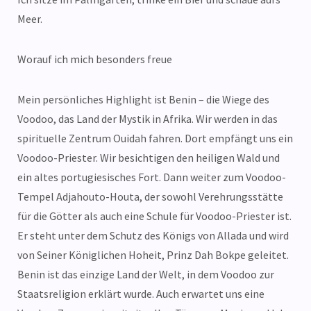
Meer.
Worauf ich mich besonders freue
Mein persönliches Highlight ist Benin – die Wiege des
Voodoo, das Land der Mystik in Afrika. Wir werden in das
spirituelle Zentrum Ouidah fahren. Dort empfängt uns ein
Voodoo-Priester. Wir besichtigen den heiligen Wald und
ein altes portugiesisches Fort. Dann weiter zum Voodoo-
Tempel Adjahouto-Houta, der sowohl Verehrungsstätte
für die Götter als auch eine Schule für Voodoo-Priester ist.
Er steht unter dem Schutz des Königs von Allada und wird
von Seiner Königlichen Hoheit, Prinz Dah Bokpe geleitet.
Benin ist das einzige Land der Welt, in dem Voodoo zur
Staatsreligion erklärt wurde. Auch erwartet uns eine