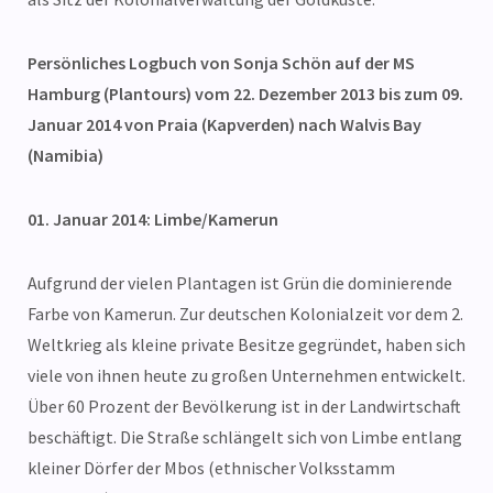
Persönliches Logbuch von Sonja Schön auf der MS
Hamburg (Plantours) vom 22. Dezember 2013 bis zum 09.
Januar 2014 von Praia (Kapverden) nach Walvis Bay
(Namibia)
01. Januar 2014: Limbe/Kamerun
Aufgrund der vielen Plantagen ist Grün die dominierende
Farbe von Kamerun. Zur deutschen Kolonialzeit vor dem 2.
Weltkrieg als kleine private Besitze gegründet, haben sich
viele von ihnen heute zu großen Unternehmen entwickelt.
Über 60 Prozent der Bevölkerung ist in der Landwirtschaft
beschäftigt. Die Straße schlängelt sich von Limbe entlang
kleiner Dörfer der Mbos (ethnischer Volksstamm