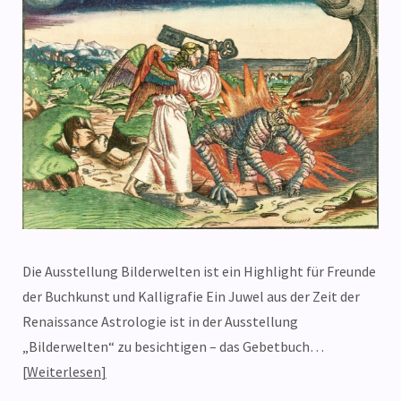
Die Ausstellung Bilderwelten ist ein Highlight für Freunde
der Buchkunst und Kalligrafie Ein Juwel aus der Zeit der
Renaissance Astrologie ist in der Ausstellung
„Bilderwelten“ zu besichtigen – das Gebetbuch…
Weiterlesen