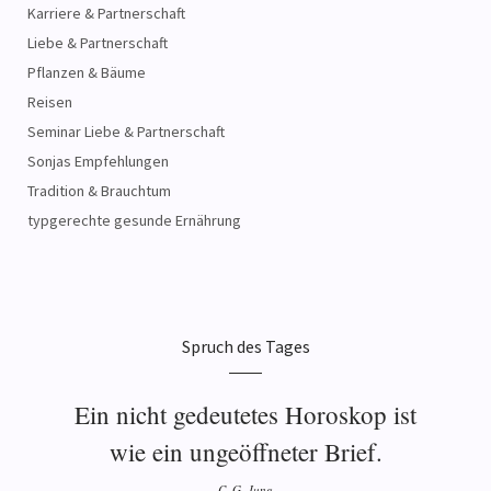
Karriere & Partnerschaft
Liebe & Partnerschaft
Pflanzen & Bäume
Reisen
Seminar Liebe & Partnerschaft
Sonjas Empfehlungen
Tradition & Brauchtum
typgerechte gesunde Ernährung
Spruch des Tages
Ein nicht gedeutetes Horoskop ist
wie ein ungeöffneter Brief.
C. G. Jung