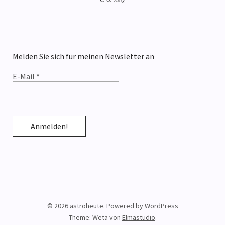
Melden Sie sich für meinen Newsletter an
E-Mail
*
© 2026
astroheute.
Powered by
WordPress
Theme: Weta von
Elmastudio
.