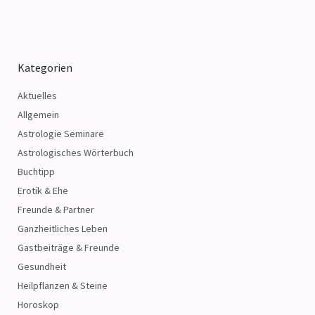
Kategorien
Aktuelles
Allgemein
Astrologie Seminare
Astrologisches Wörterbuch
Buchtipp
Erotik & Ehe
Freunde & Partner
Ganzheitliches Leben
Gastbeiträge & Freunde
Gesundheit
Heilpflanzen & Steine
Horoskop