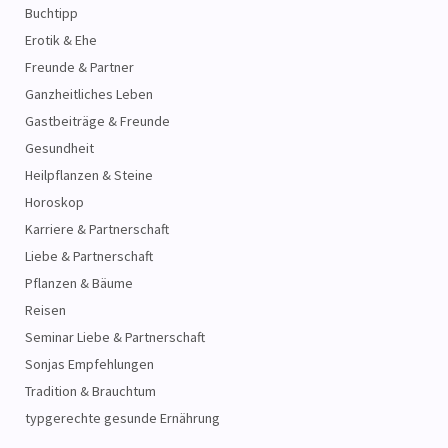
Buchtipp
Erotik & Ehe
Freunde & Partner
Ganzheitliches Leben
Gastbeiträge & Freunde
Gesundheit
Heilpflanzen & Steine
Horoskop
Karriere & Partnerschaft
Liebe & Partnerschaft
Pflanzen & Bäume
Reisen
Seminar Liebe & Partnerschaft
Sonjas Empfehlungen
Tradition & Brauchtum
typgerechte gesunde Ernährung