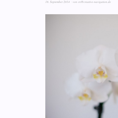
18. September 2014
von
cn@creative-navigation.de