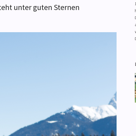
steht unter guten Sternen