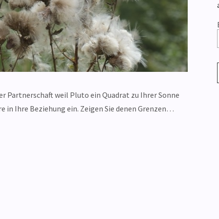
rer Partnerschaft weil Pluto ein Quadrat zu Ihrer Sonne
e in Ihre Beziehung ein. Zeigen Sie denen Grenzen…