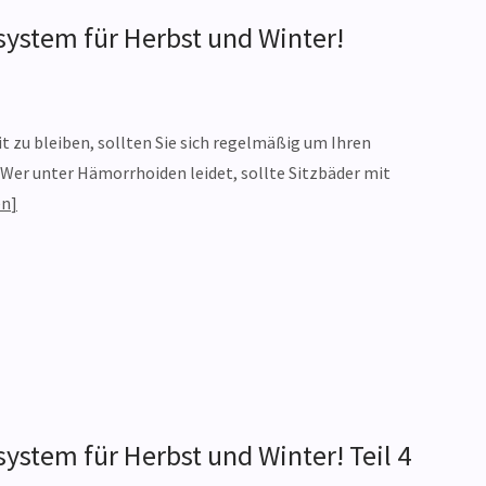
system für Herbst und Winter!
it zu bleiben, sollten Sie sich regelmäßig um Ihren
er unter Hämorrhoiden leidet, sollte Sitzbäder mit
en
ystem für Herbst und Winter! Teil 4