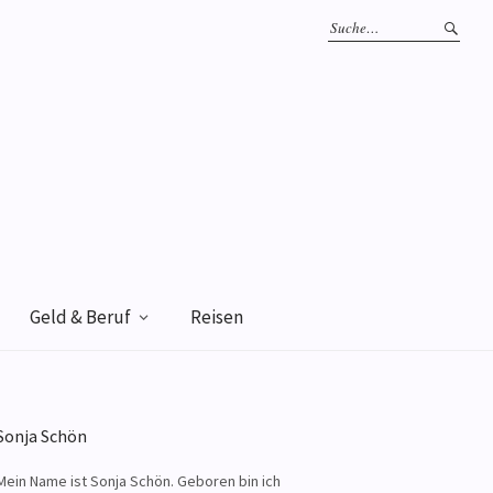
Geld & Beruf
Reisen
Sonja Schön
Mein Name ist Sonja Schön. Geboren bin ich