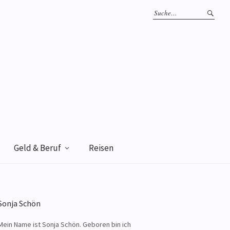
Geld & Beruf
Reisen
Sonja Schön
Mein Name ist Sonja Schön. Geboren bin ich