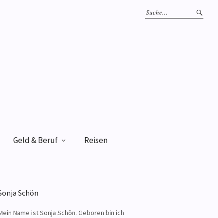
Geld & Beruf
Reisen
Sonja Schön
Mein Name ist Sonja Schön. Geboren bin ich