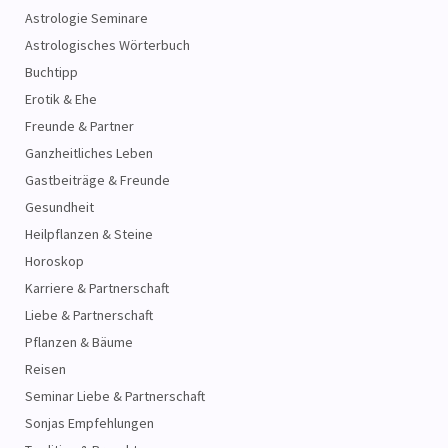
Astrologie Seminare
Astrologisches Wörterbuch
Buchtipp
Erotik & Ehe
Freunde & Partner
Ganzheitliches Leben
Gastbeiträge & Freunde
Gesundheit
Heilpflanzen & Steine
Horoskop
Karriere & Partnerschaft
Liebe & Partnerschaft
Pflanzen & Bäume
Reisen
Seminar Liebe & Partnerschaft
Sonjas Empfehlungen