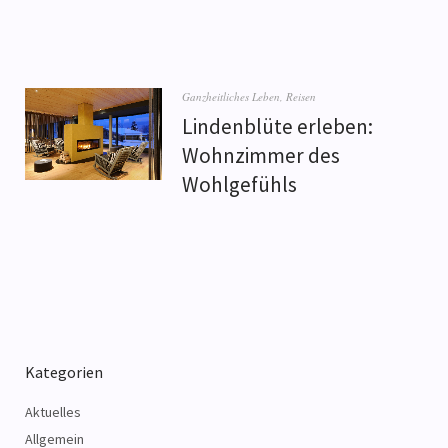
Ganzheitliches Leben
,
Reisen
Lindenblüte erleben:
Wohnzimmer des
Wohlgefühls
Kategorien
Aktuelles
Allgemein