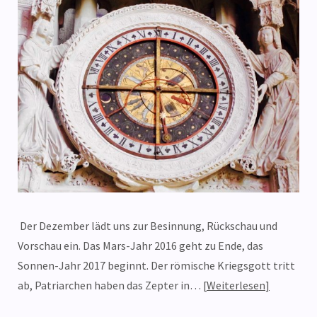
Der Dezember lädt uns zur Besinnung, Rückschau und
Vorschau ein. Das Mars-Jahr 2016 geht zu Ende, das
Sonnen-Jahr 2017 beginnt. Der römische Kriegsgott tritt
ab, Patriarchen haben das Zepter in…
Weiterlesen