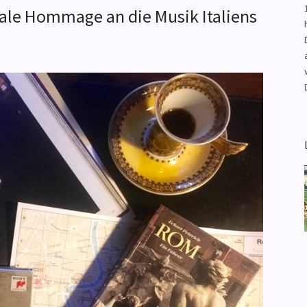
nale Hommage an die Musik Italiens