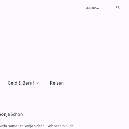
Geld & Beruf
Reisen
Sonja Schön
Mein Name ist Sonja Schön. Geboren bin ich