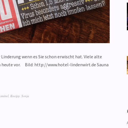
Linderung wenn es Sie schon erwischt hat. Viele alte
 heute vor. Bild: http://www.hotel-lindenwirt.de Sauna
smittel
,
Kneipp
,
Sonja