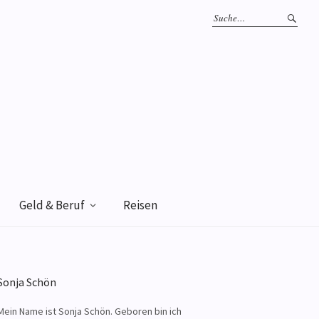
Geld & Beruf
Reisen
Sonja Schön
Mein Name ist Sonja Schön. Geboren bin ich