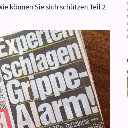
ie können Sie sich schützen Teil 2