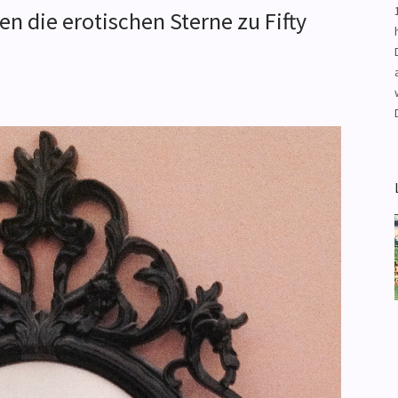
en die erotischen Sterne zu Fifty