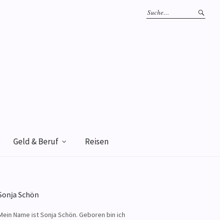
Geld & Beruf
Reisen
Sonja Schön
Mein Name ist Sonja Schön. Geboren bin ich