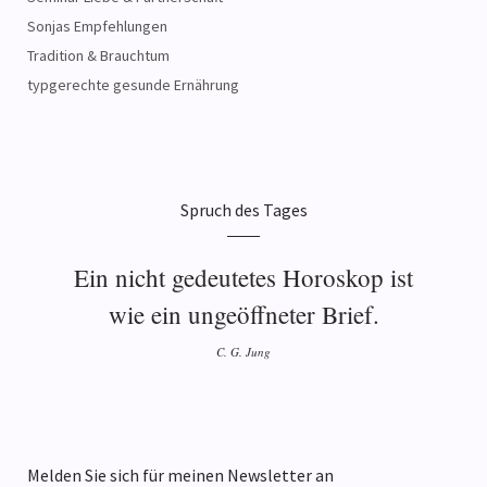
Sonjas Empfehlungen
Tradition & Brauchtum
typgerechte gesunde Ernährung
Spruch des Tages
Ein nicht gedeutetes Horoskop ist
wie ein ungeöffneter Brief.
C. G. Jung
Melden Sie sich für meinen Newsletter an