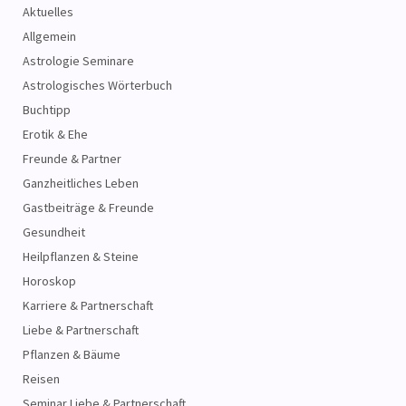
Aktuelles
Allgemein
Astrologie Seminare
Astrologisches Wörterbuch
Buchtipp
Erotik & Ehe
Freunde & Partner
Ganzheitliches Leben
Gastbeiträge & Freunde
Gesundheit
Heilpflanzen & Steine
Horoskop
Karriere & Partnerschaft
Liebe & Partnerschaft
Pflanzen & Bäume
Reisen
Seminar Liebe & Partnerschaft