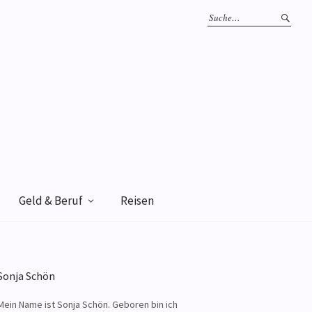
Geld & Beruf
Reisen
Sonja Schön
Mein Name ist Sonja Schön. Geboren bin ich