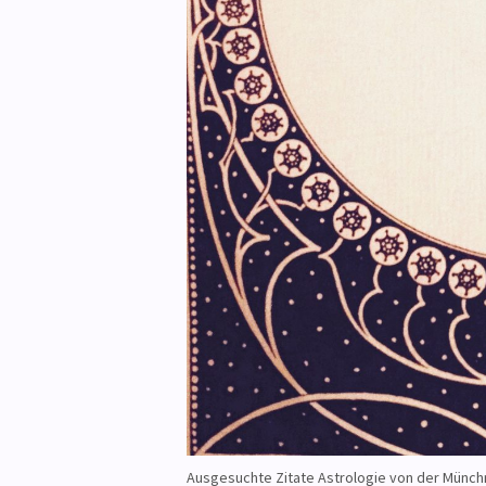
Ausgesuchte Zitate Astrologie von der Münch