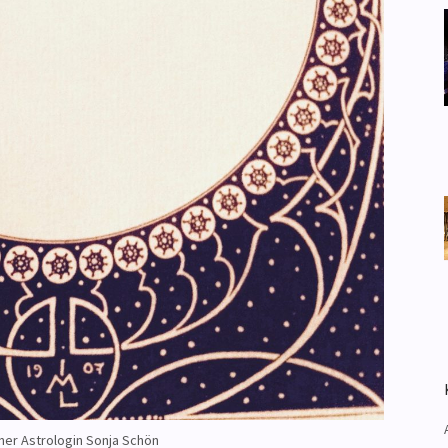
ner Astrologin Sonja Schön